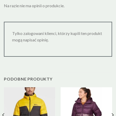
Na razie nie ma opinii o produkcie.
Tylko zalogowani klienci, którzy kupili ten produkt
mogą napisać opinię.
PODOBNE PRODUKTY