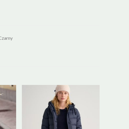
Czarny