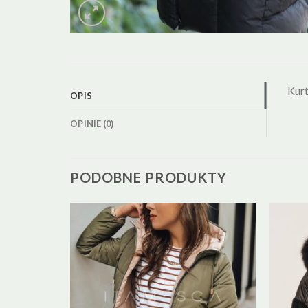
Kurt
OPIS
OPINIE (0)
PODOBNE PRODUKTY