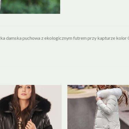
ka damska puchowa z ekologicznym futrem przy kapturze kolor 