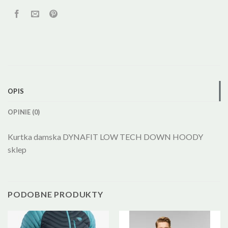
OPIS
OPINIE (0)
Kurtka damska DYNAFIT LOW TECH DOWN HOODY
sklep
PODOBNE PRODUKTY