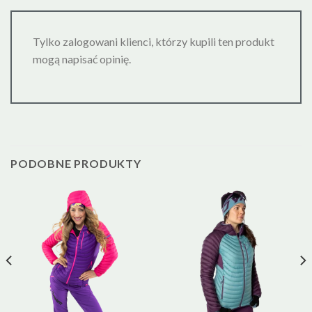
Tylko zalogowani klienci, którzy kupili ten produkt
mogą napisać opinię.
PODOBNE PRODUKTY