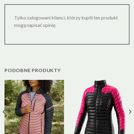
Tylko zalogowani klienci, którzy kupili ten produkt
mogą napisać opinię.
PODOBNE PRODUKTY