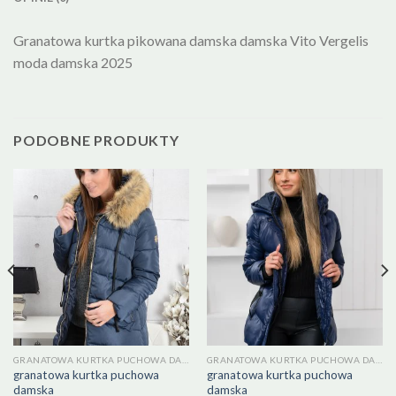
Granatowa kurtka pikowana damska damska Vito Vergelis
moda damska 2025
PODOBNE PRODUKTY
GRANATOWA KURTKA PUCHOWA DAMSKA
GRANATOWA KURTKA PUCHOWA DAMSKA
granatowa kurtka puchowa
granatowa kurtka puchowa
damska
damska