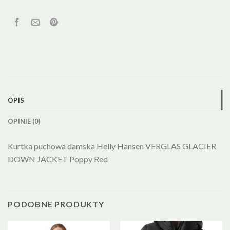
OPIS
OPINIE (0)
Kurtka puchowa damska Helly Hansen VERGLAS GLACIER
DOWN JACKET Poppy Red
PODOBNE PRODUKTY