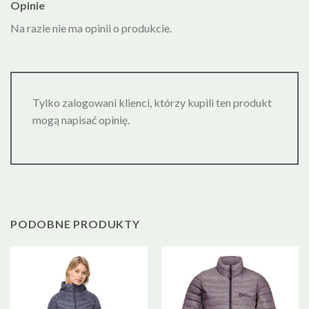
Opinie
Na razie nie ma opinii o produkcie.
Tylko zalogowani klienci, którzy kupili ten produkt
mogą napisać opinię.
PODOBNE PRODUKTY