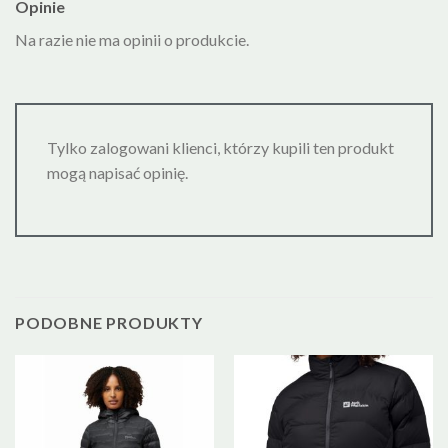
Opinie
Na razie nie ma opinii o produkcie.
Tylko zalogowani klienci, którzy kupili ten produkt
mogą napisać opinię.
PODOBNE PRODUKTY