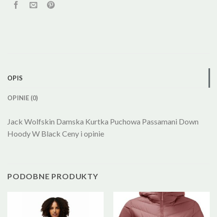
OPIS
OPINIE (0)
Jack Wolfskin Damska Kurtka Puchowa Passamani Down
Hoody W Black Ceny i opinie
PODOBNE PRODUKTY