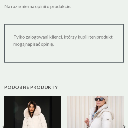
Na razie nie ma opinii o produkcie.
Tylko zalogowani klienci, którzy kupili ten produkt
mogą napisać opinię.
PODOBNE PRODUKTY