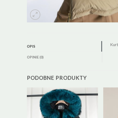
Kur
OPIS
OPINIE (0)
PODOBNE PRODUKTY