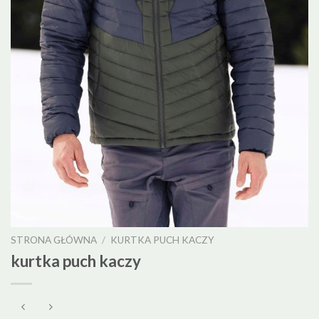
STRONA GŁÓWNA
/
KURTKA PUCH KACZY
kurtka puch kaczy