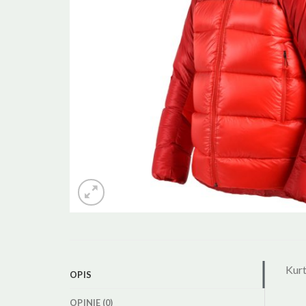
Kurt
OPIS
OPINIE (0)