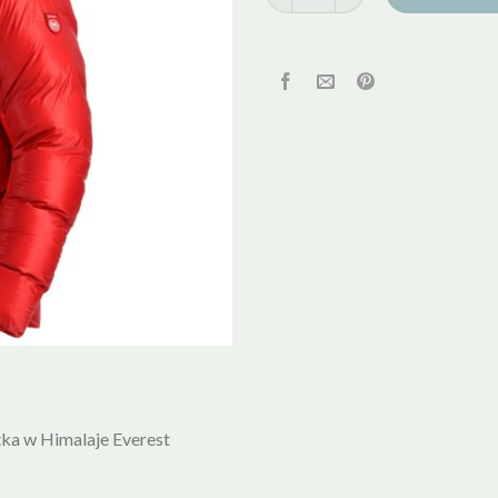
ka w Himalaje Everest