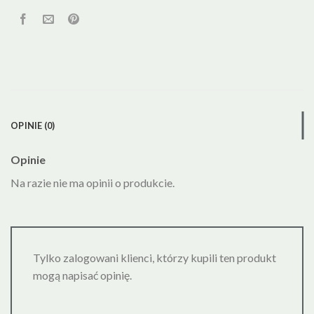
OPINIE (0)
Opinie
Na razie nie ma opinii o produkcie.
Tylko zalogowani klienci, którzy kupili ten produkt
mogą napisać opinię.