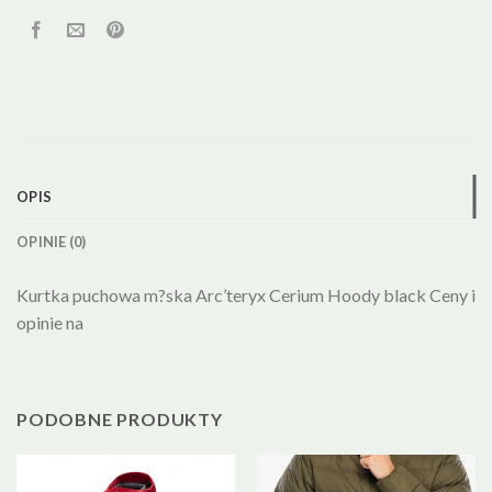
OPIS
OPINIE (0)
Kurtka puchowa m?ska Arc’teryx Cerium Hoody black Ceny i
opinie na
PODOBNE PRODUKTY