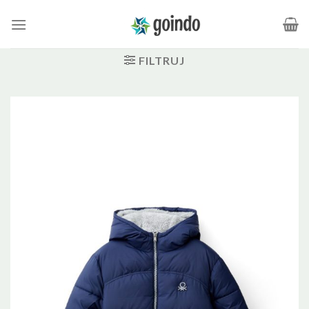
Skip
to
content
FILTRUJ