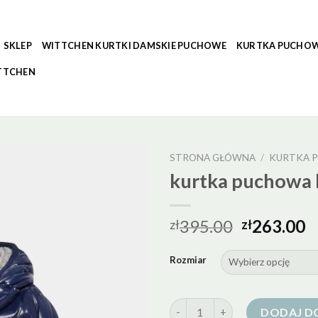
SKLEP
WITTCHEN KURTKI DAMSKIE PUCHOWE
KURTKA PUCHOW
TTCHEN
STRONA GŁÓWNA
/
KURTKA 
kurtka puchowa
395.00
263.00
zł
zł
Rozmiar
ilość kurtka puchowa benetto
DODAJ D