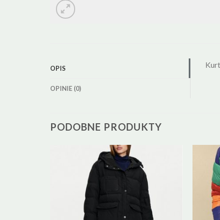
Kurt
OPIS
OPINIE (0)
PODOBNE PRODUKTY