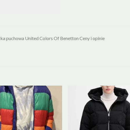
ka puchowa United Colors Of Benetton Ceny i opinie