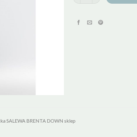
tka SALEWA BRENTA DOWN sklep