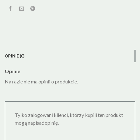
OPINIE (0)
Opinie
Na razie nie ma opinii o produkcie.
Tylko zalogowani klienci, którzy kupili ten produkt
mogą napisać opinię.