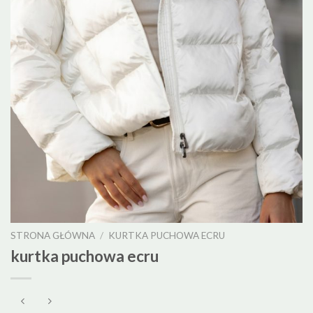
STRONA GŁÓWNA
/
KURTKA PUCHOWA ECRU
kurtka puchowa ecru