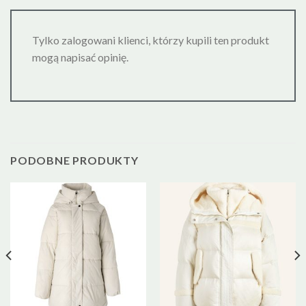
Tylko zalogowani klienci, którzy kupili ten produkt
mogą napisać opinię.
PODOBNE PRODUKTY