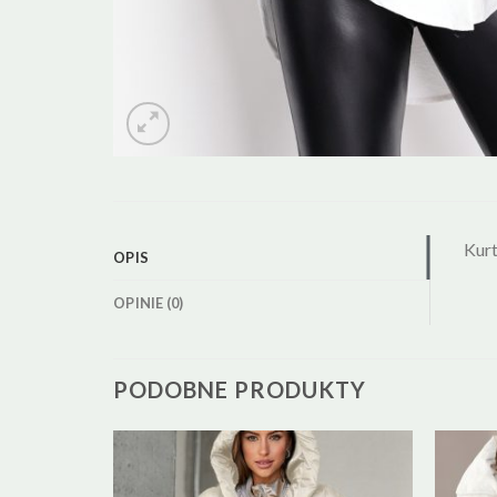
Kur
OPIS
OPINIE (0)
PODOBNE PRODUKTY