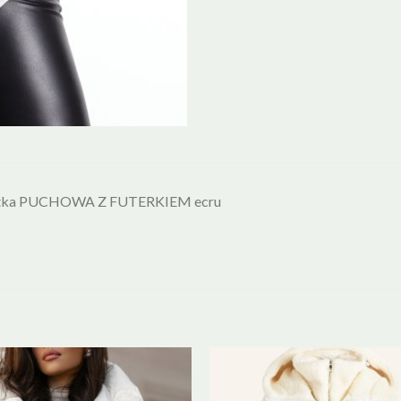
tka PUCHOWA Z FUTERKIEM ecru