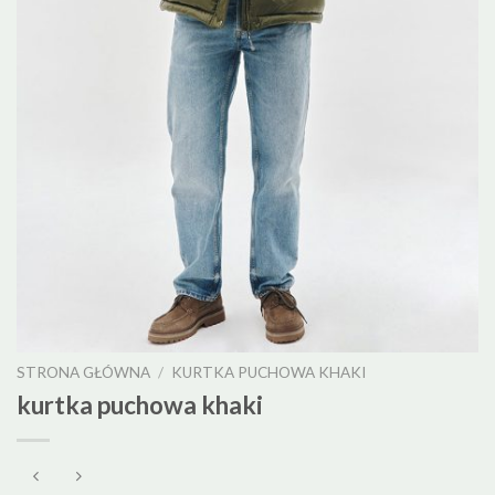
STRONA GŁÓWNA
/
KURTKA PUCHOWA KHAKI
kurtka puchowa khaki