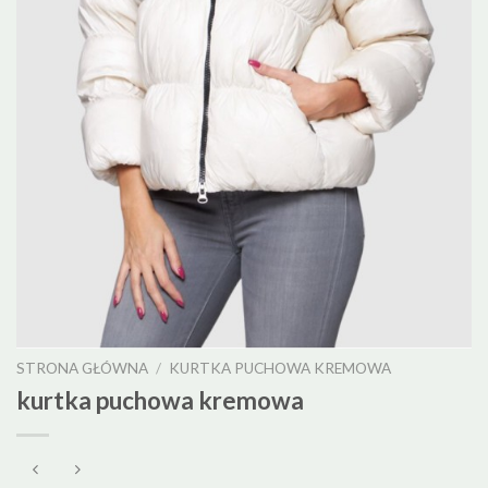
STRONA GŁÓWNA
/
KURTKA PUCHOWA KREMOWA
kurtka puchowa kremowa