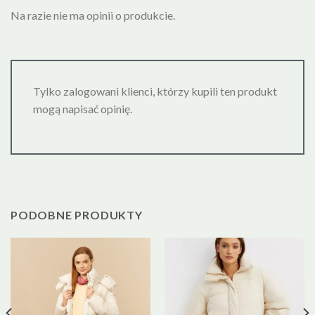
Na razie nie ma opinii o produkcie.
Tylko zalogowani klienci, którzy kupili ten produkt
mogą napisać opinię.
PODOBNE PRODUKTY