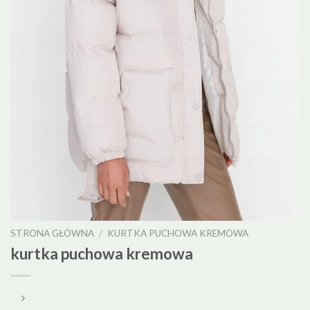
STRONA GŁÓWNA
/
KURTKA PUCHOWA KREMOWA
kurtka puchowa kremowa