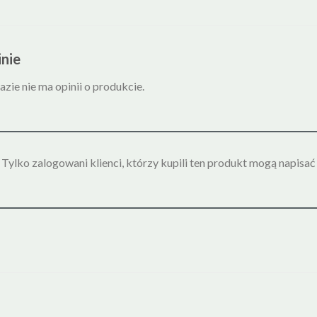
nie
azie nie ma opinii o produkcie.
Tylko zalogowani klienci, którzy kupili ten produkt mogą napisać 