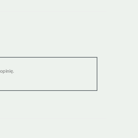
opinię.