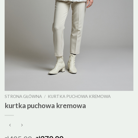
STRONA GŁÓWNA
/
KURTKA PUCHOWA KREMOWA
kurtka puchowa kremowa