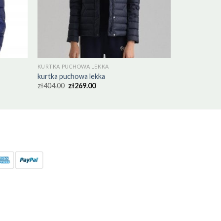
KURTKA PUCHOWA LEKKA
kurtka puchowa lekka
zł
404.00
zł
269.00