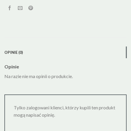
OPINIE (0)
Opinie
Na razie nie ma opinii o produkcie.
Tylko zalogowani klienci, którzy kupili ten produkt
mogą napisać opinię.