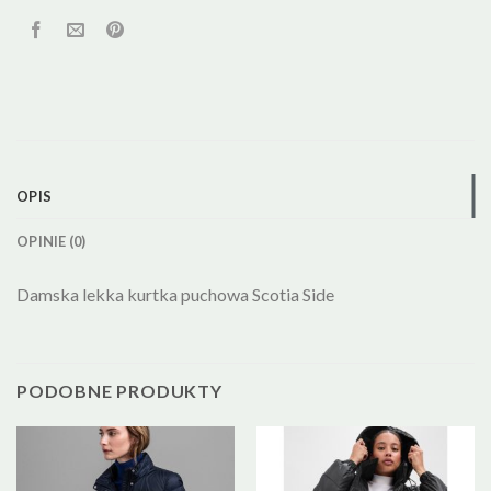
OPIS
OPINIE (0)
Damska lekka kurtka puchowa Scotia Side
PODOBNE PRODUKTY