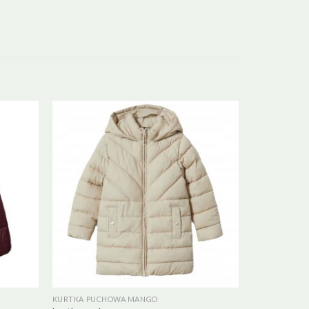
KURTKA PUCHOWA MANGO