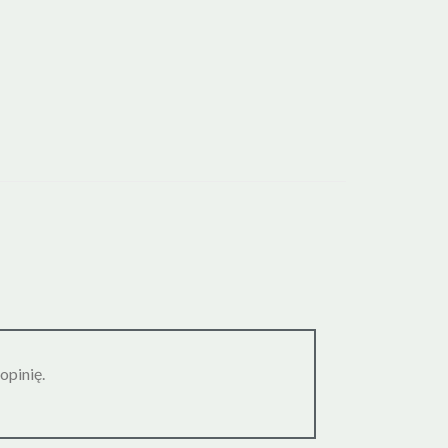
opinię.