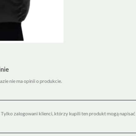
nie
azie nie ma opinii o produkcie.
Tylko zalogowani klienci, którzy kupili ten produkt mogą napisać 