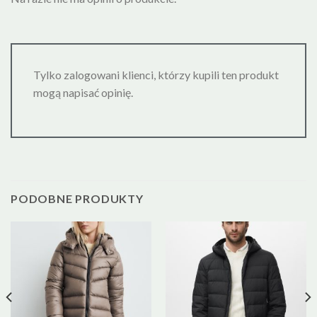
Tylko zalogowani klienci, którzy kupili ten produkt
mogą napisać opinię.
PODOBNE PRODUKTY