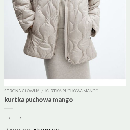
STRONA GŁÓWNA
/
KURTKA PUCHOWA MANGO
kurtka puchowa mango