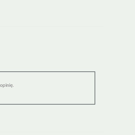
opinię.