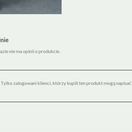
nie
azie nie ma opinii o produkcie.
Tylko zalogowani klienci, którzy kupili ten produkt mogą napisać 