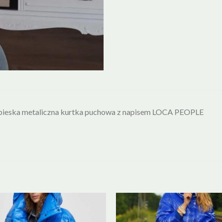
bieska metaliczna kurtka puchowa z napisem LOCA PEOPLE