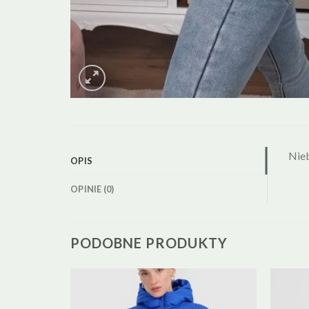
Nie
OPIS
OPINIE (0)
PODOBNE PRODUKTY