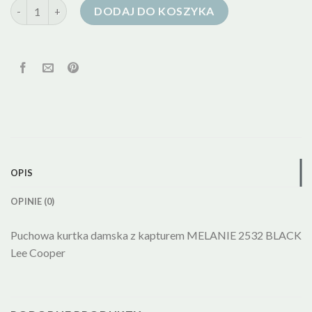
ilość kurtka puchowa pierze
DODAJ DO KOSZYKA
OPIS
OPINIE (0)
Puchowa kurtka damska z kapturem MELANIE 2532 BLACK
Lee Cooper