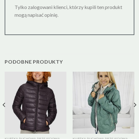
Tylko zalogowani klienci, którzy kupili ten produkt
mogą napisać opinię.
PODOBNE PRODUKTY
KURTKA PUCHOWA PRZEJSCIOWA
KURTKA PUCHOWA PRZEJSCIOWA