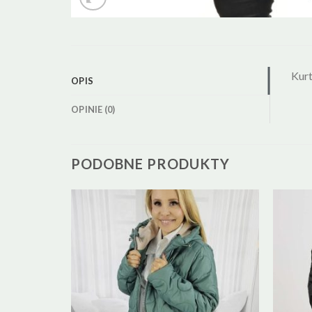
Kur
OPIS
OPINIE (0)
PODOBNE PRODUKTY