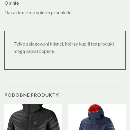
Opinie
Na razie nie ma opinii o produkcie.
Tylko zalogowani klienci, którzy kupili ten produkt
mogą napisać opinię.
PODOBNE PRODUKTY