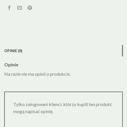
OPINIE (0)
Opinie
Na razie nie ma opinii o produkcie.
Tylko zalogowani klienci, którzy kupili ten produkt
mogą napisać opinię.