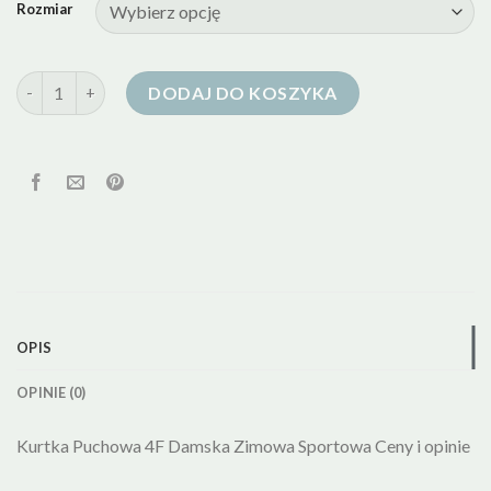
Rozmiar
ilość kurtka puchowa sportowa damska
DODAJ DO KOSZYKA
OPIS
OPINIE (0)
Kurtka Puchowa 4F Damska Zimowa Sportowa Ceny i opinie