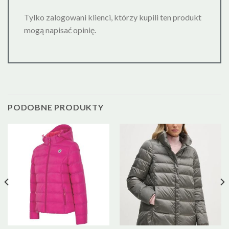
Tylko zalogowani klienci, którzy kupili ten produkt
mogą napisać opinię.
PODOBNE PRODUKTY