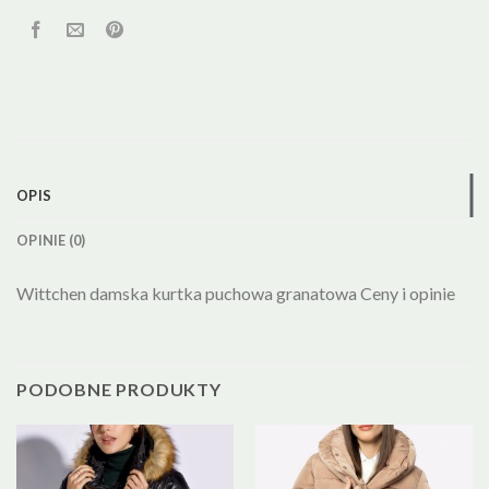
OPIS
OPINIE (0)
Wittchen damska kurtka puchowa granatowa Ceny i opinie
PODOBNE PRODUKTY