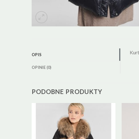
Kur
OPIS
OPINIE (0)
PODOBNE PRODUKTY