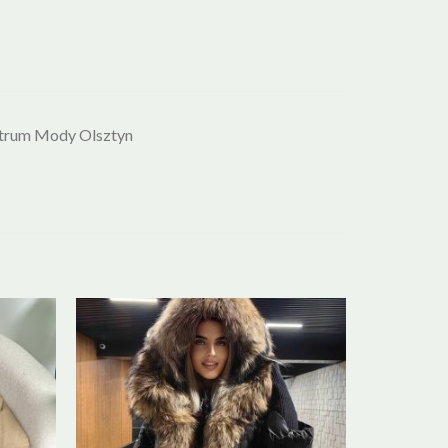
ntrum Mody Olsztyn