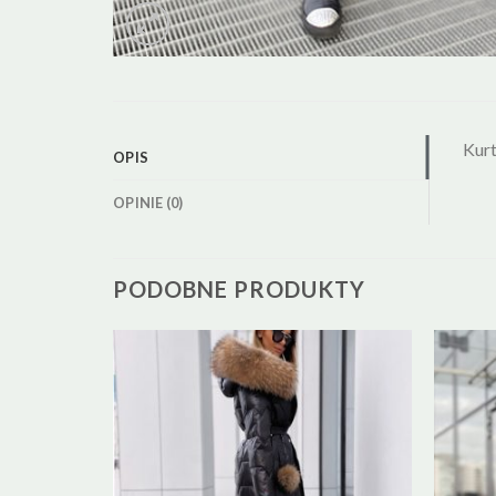
Kurt
OPIS
OPINIE (0)
PODOBNE PRODUKTY