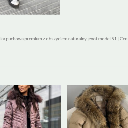
ka puchowa premium z obszyciem naturalny jenot model 51 | Ce