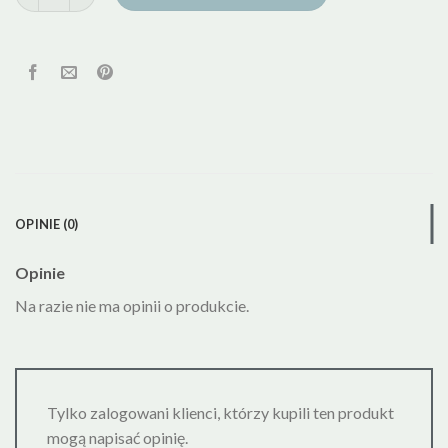
OPINIE (0)
Opinie
Na razie nie ma opinii o produkcie.
Tylko zalogowani klienci, którzy kupili ten produkt
mogą napisać opinię.