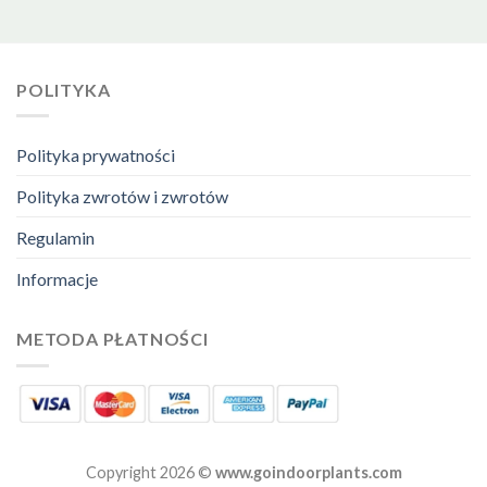
POLITYKA
Polityka prywatności
Polityka zwrotów i zwrotów
Regulamin
Informacje
METODA PŁATNOŚCI
Copyright 2026 ©
www.goindoorplants.com