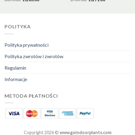
POLITYKA
Polityka prywatności
Polityka zwrotów i zwrotów
Regulamin
Informacje
METODA PŁATNOŚCI
Copyright 2026 ©
www.goindoorplants.com