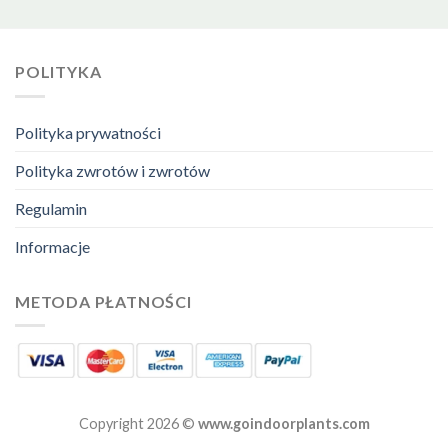
POLITYKA
Polityka prywatności
Polityka zwrotów i zwrotów
Regulamin
Informacje
METODA PŁATNOŚCI
Copyright 2026 ©
www.goindoorplants.com