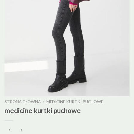
STRONA GŁÓWNA
/
MEDICINE KURTKI PUCHOWE
medicine kurtki puchowe