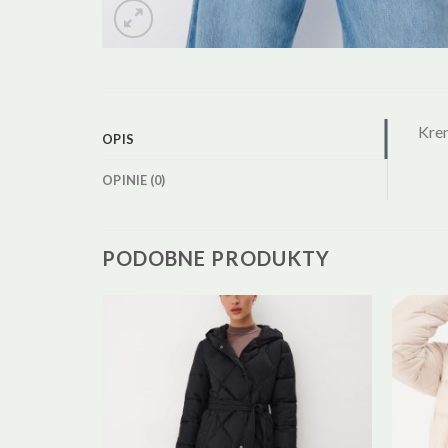
Kre
OPIS
OPINIE (0)
PODOBNE PRODUKTY