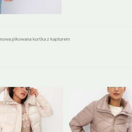
mowa pikowana kurtka z kapturem