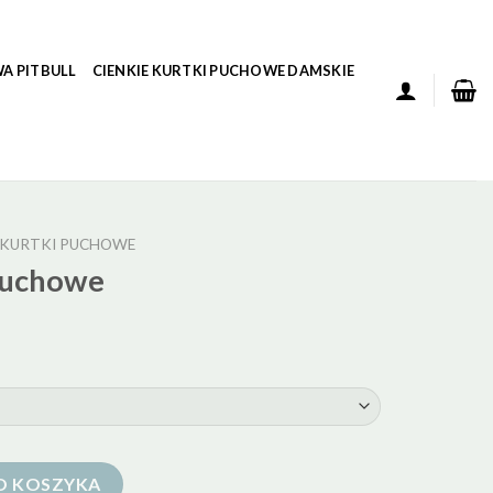
A PITBULL
CIENKIE KURTKI PUCHOWE DAMSKIE
 KURTKI PUCHOWE
puchowe
O KOSZYKA