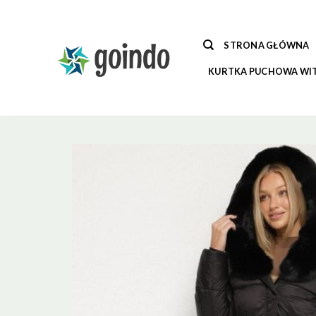
Skip
to
content
STRONA GŁÓWNA
KURTKA PUCHOWA WI