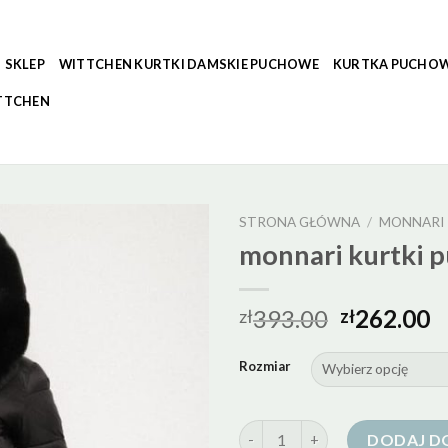
SKLEP
WITTCHEN KURTKI DAMSKIE PUCHOWE
KURTKA PUCHOW
TTCHEN
STRONA GŁÓWNA
/
MONNARI
monnari kurtki 
393.00
262.00
zł
zł
Rozmiar
ilość monnari kurtki puchowe
DODAJ D