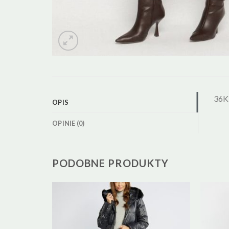
36KB
OPIS
OPINIE (0)
PODOBNE PRODUKTY