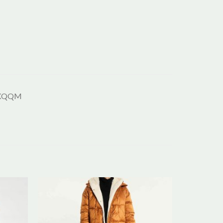
NthXQQM